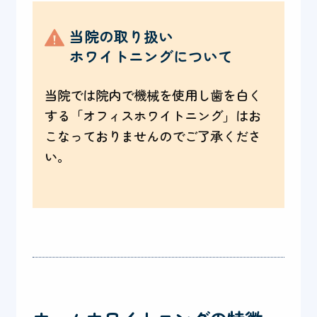
当院の取り扱い
ホワイトニングについて
当院では院内で機械を使用し歯を白く
する「オフィスホワイトニング」はお
こなっておりませんのでご了承くださ
い。