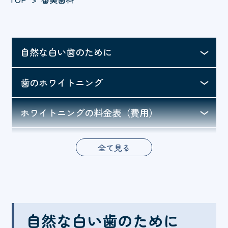
自然な白い歯のために
歯のホワイトニング
ホワイトニングの料金表（費用）
セラミック治療について
全て見る
自然な白い歯のために