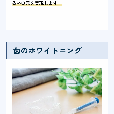
るい口元を実現します。
歯のホワイトニング