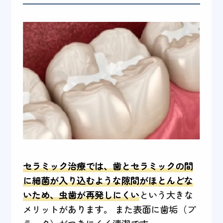
セラミック治療では、歯とセラミックの間
に細菌が入り込むような隙間がほとんどな
いため、虫歯が再発しにくい
という大きな
メリットがあります。 また表面に歯垢（プ