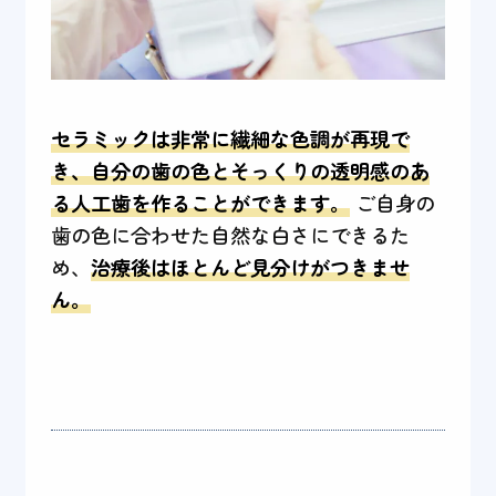
セラミックは非常に繊細な色調が再現で
き、自分の歯の色とそっくりの透明感のあ
る人工歯を作ることができます。
ご自身の
歯の色に合わせた自然な白さにできるた
め、
治療後はほとんど見分けがつきませ
ん。