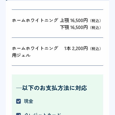
ホームホワイトニング
上顎 16,500円
（税込）
下顎 16,500円
（税込）
ホームホワイトニング
1本 2,200円
（税込）
用ジェル
─以下のお支払方法に対応
現金
クレジットカード