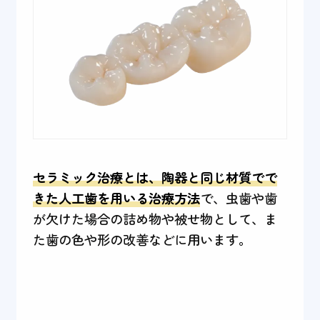
セラミック治療とは、陶器と同じ材質でで
きた人工歯を用いる治療方法
で、虫歯や歯
が欠けた場合の詰め物や被せ物として、ま
た歯の色や形の改善などに用います。