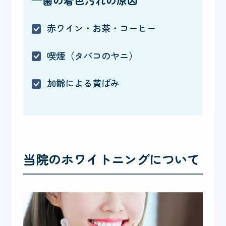
─歯の着色汚れの原因
赤ワイン・お茶・コーヒー
喫煙（タバコのヤニ）
加齢による黄ばみ
当院のホワイトニングについて