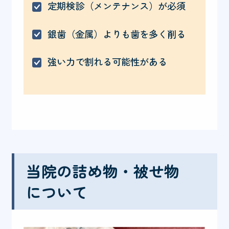
定期検診（メンテナンス）が必須
銀歯（金属）よりも歯を多く削る
強い力で割れる可能性がある
当院の詰め物・被せ物
について