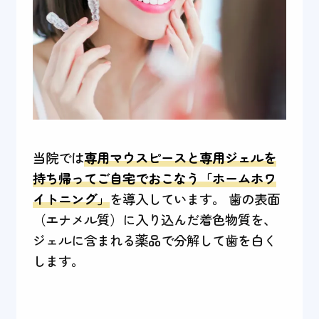
当院では
専用マウスピースと専用ジェルを
持ち帰ってご自宅でおこなう「ホームホワ
イトニング」
を導入しています。 歯の表面
（エナメル質）に入り込んだ着色物質を、
ジェルに含まれる薬品で分解して歯を白く
します。