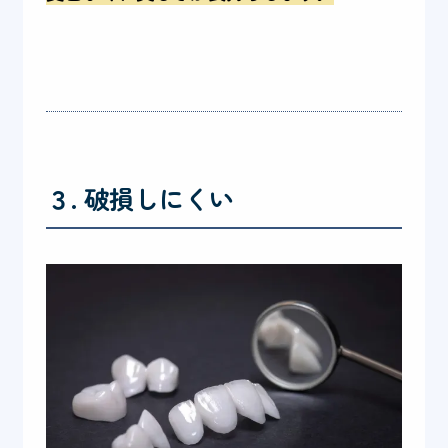
３. 破損しにくい