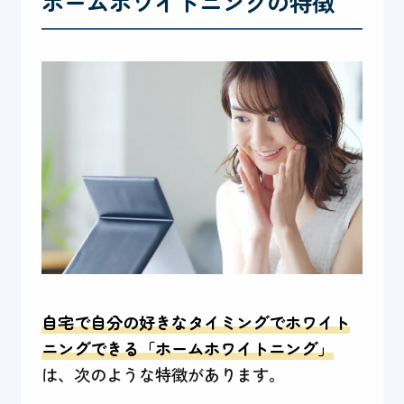
ホームホワイトニングの特徴
自宅で自分の好きなタイミングでホワイト
ニングできる「ホームホワイトニング」
は、次のような特徴があります。