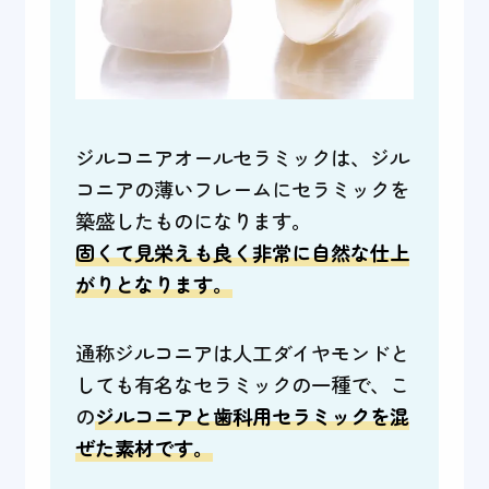
ジルコニアオールセラミックは、ジル
コニアの薄いフレームにセラミックを
築盛したものになります。
固くて見栄えも良く非常に自然な仕上
がりとなります。
通称ジルコニアは人工ダイヤモンドと
しても有名なセラミックの一種で、こ
の
ジルコニアと歯科用セラミックを混
ぜた素材です。