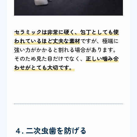
セラミックは非常に硬く、包丁としても使
われているほど丈夫な素材
ですが、極端に
強い力がかかると割れる場合があります。
そのため見た目だけでなく、
正しい噛み合
わせがとても大切です。
４. 二次虫歯を防げる