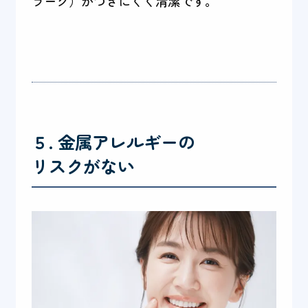
ラーク）がつきにくく清潔です。
５. 金属アレルギーの
リスクがない