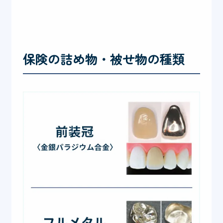
保険の詰め物・被せ物の種類