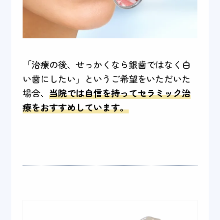
「治療の後、せっかくなら銀歯ではなく白
い歯にしたい」というご希望をいただいた
場合、
当院では自信を持ってセラミック治
療をおすすめしています。