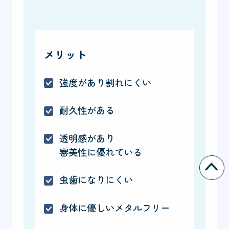
メリット
強度があり割れにくい
耐久性がある
透明感があり
審美性に優れている
虫歯になりにくい
身体に優しいメタルフリー