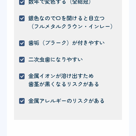
数年で変色する（全総冠）
銀色なので口を開けると目立つ
（フルメタルクラウン・インレー）
歯垢（プラーク）が付きやすい
二次虫歯になりやすい
金属イオンが溶け出すため
歯茎が黒くなるリスクがある
金属アレルギーのリスクがある