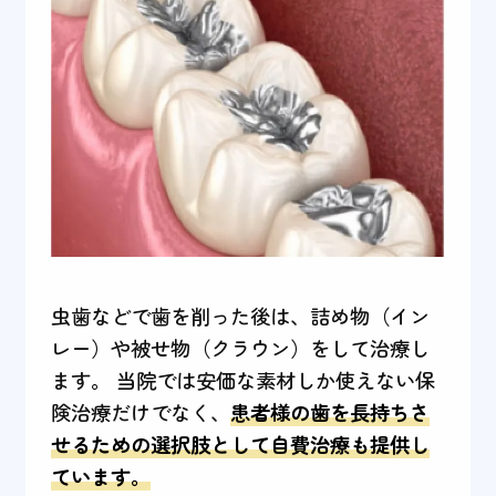
虫歯などで歯を削った後は、詰め物（イン
レー）や被せ物（クラウン）をして治療し
ます。 当院では安価な素材しか使えない保
険治療だけでなく、
患者様の歯を長持ちさ
せるための選択肢として自費治療も提供し
ています。