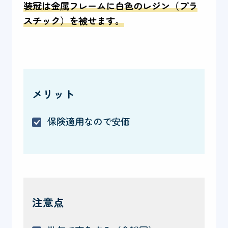
装冠は金属フレームに白色のレジン（プラ
スチック）を被せます。
メリット
保険適用なので安価
注意点