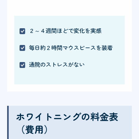
２～４週間ほどで変化を実感
毎日約２時間マウスピースを装着
通院のストレスがない
ホワイトニングの料金表
（費用）