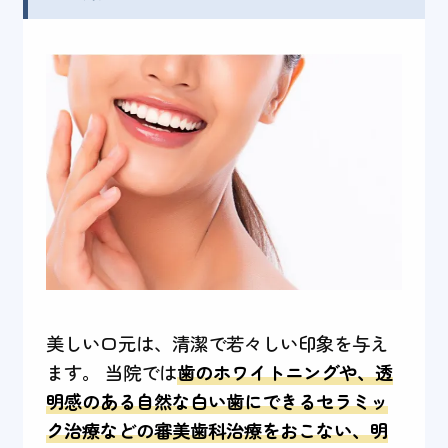
美しい口元は、清潔で若々しい印象を与え
ます。 当院では
歯のホワイトニングや、透
明感のある自然な白い歯にできるセラミッ
ク治療などの審美歯科治療をおこない、明