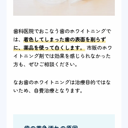
歯科医院でおこなう歯のホワイトニングで
は、
着色してしまった歯の表面を削らず
に、薬品を使って白くします。
市販のホワ
イトニング剤では効果を感じられなかった
方も、ぜひご相談ください。
なお歯のホワイトニングは治療目的ではな
いため、自費治療となります。