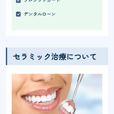
デンタルローン
セラミック治療について