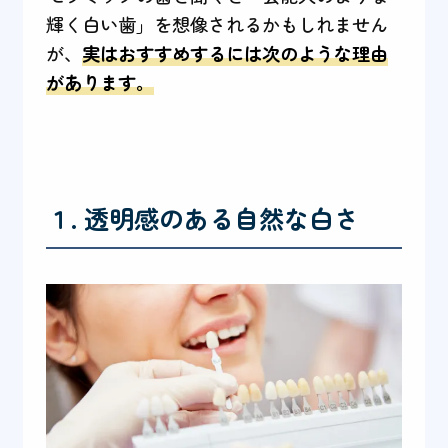
輝く白い歯」を想像されるかもしれません
が、
実はおすすめするには次のような理由
があります。
１. 透明感のある自然な白さ