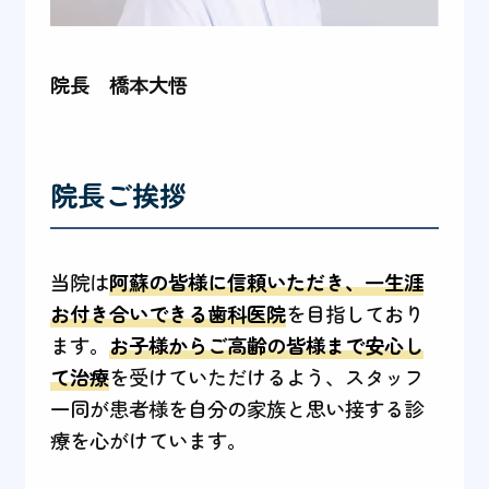
院長 橋本大悟
院長ご挨拶
当院は
阿蘇の皆様に信頼いただき、一生涯
お付き合いできる歯科医院
を目指しており
ます。
お子様からご高齢の皆様まで安心し
て治療
を受けていただけるよう、スタッフ
一同が患者様を自分の家族と思い接する診
療を心がけています。