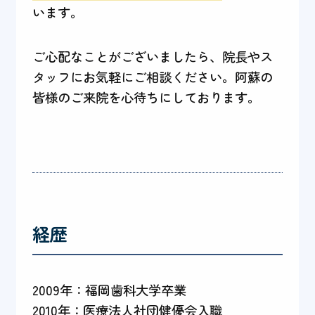
います。
ご心配なことがございましたら、院長やス
タッフにお気軽にご相談ください。阿蘇の
皆様のご来院を心待ちにしております。
経歴
2009年：福岡歯科大学卒業
2010年：医療法人社団健優会入職