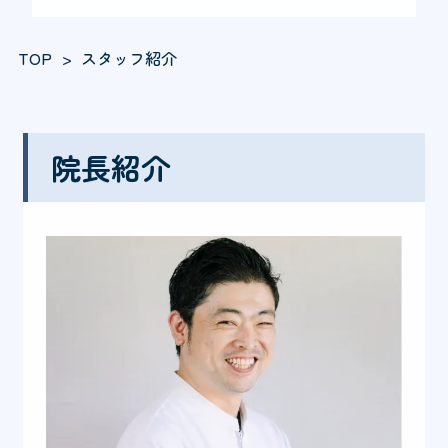
TOP
スタッフ紹介
院長紹介