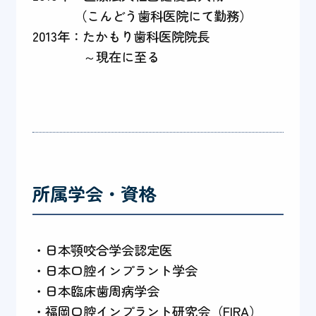
（こんどう歯科医院にて勤務）
2013年：たかもり歯科医院院長
～現在に至る
所属学会・資格
・日本顎咬合学会認定医
・日本口腔インプラント学会
・日本臨床歯周病学会
・福岡口腔インプラント研究会（FIRA）