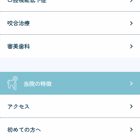
咬合治療
審美歯科
当院の特徴
アクセス
初めての方へ