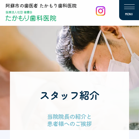
阿蘇市の歯医者 たかもり歯科医院
MENU
スタッフ紹介
当院院長の紹介と
患者様へのご挨拶