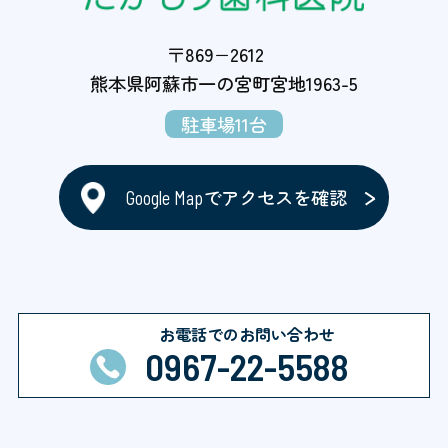
〒869−2612
熊本県阿蘇市一の宮町宮地1963-5
駐車場11台
でアクセスを確認
Google Map
お電話でのお問い合わせ
0967-22-5588