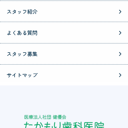
スタッフ紹介
よくある質問
スタッフ募集
サイトマップ