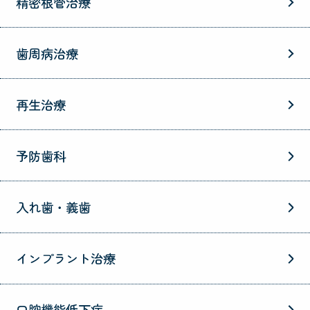
精密根管治療
歯周病治療
再生治療
予防歯科
入れ歯・義歯
インプラント治療
口腔機能低下症